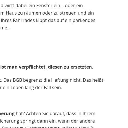
d wirft dabei ein Fenster ein... oder ein
nem Haus zu räumen oder zu streuen und ein
Ihres Fahrrades kippt das auf ein parkendes
me...
t man verpflichtet, diesen zu ersetzten.
t. Das BGB begrenzt die Haftung nicht. Das heißt,
in Leben lang der Fall sein.
cherung
hat? Achten Sie darauf, dass in Ihrem
rsicherung springt dann ein, wenn der andere