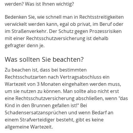
werden? Was ist Ihnen wichtig?
Bedenken Sie, wie schnell man in Rechtsstreitigkeiten
verwickelt werden kann, egal ob privat, im Beruf oder
im Straßenverkehr. Der Schutz gegen Prozessrisiken
mit einer Rechtsschutzversicherung ist dehalb
gefragter denn je.
Was sollten Sie beachten?
Zu beachen ist, dass bei bestimmten
Rechtsschutzarten nach Vertragsabschluss ein
Wartezeit von 3 Monaten eingehalten werden muss,
um sie nutzen zu können. Man sollte also nicht erst
eine Rechtsschutzversicherung abschließen, wenn "das
Kind in den Brunnen gefallen ist!" Bei
Schadensersatzansprüchen und wenn Bedarf an
einem Strafverteidiger besteht, gibt es keine
allgemeine Wartezeit.