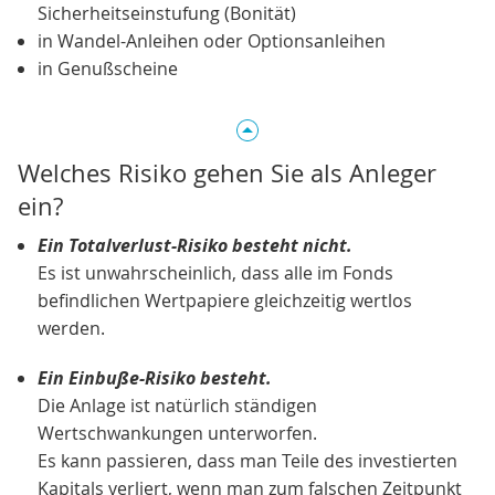
Sicherheitseinstufung (Bonität)
in Wandel-Anleihen oder Optionsanleihen
in Genußscheine
Welches Risiko gehen Sie als Anleger
ein?
Ein Totalverlust-Risiko besteht nicht.
Es ist unwahrscheinlich, dass alle im Fonds
befindlichen Wertpapiere gleichzeitig wertlos
werden.
Ein Einbuße-Risiko besteht.
Die Anlage ist natürlich ständigen
Wertschwankungen unterworfen.
Es kann passieren, dass man Teile des investierten
Kapitals verliert, wenn man zum falschen Zeitpunkt