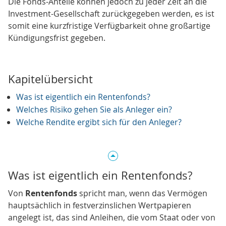
Die Fonds-Anteile können jedoch zu jeder Zeit an die
Investment-Gesellschaft zurückgegeben werden, es ist
somit eine kurzfristige Verfügbarkeit ohne großartige
Kündigungsfrist gegeben.
Kapitelübersicht
Was ist eigentlich ein Rentenfonds?
Welches Risiko gehen Sie als Anleger ein?
Welche Rendite ergibt sich für den Anleger?
Was ist eigentlich ein Rentenfonds?
Von
Rentenfonds
spricht man, wenn das Vermögen
hauptsächlich in festverzinslichen Wertpapieren
angelegt ist, das sind Anleihen, die vom Staat oder von