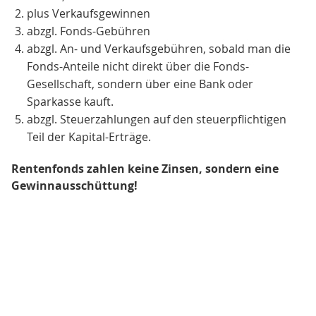
plus Verkaufsgewinnen
abzgl. Fonds-Gebühren
abzgl. An- und Verkaufsgebühren, sobald man die
Fonds-Anteile nicht direkt über die Fonds-
Gesellschaft, sondern über eine Bank oder
Sparkasse kauft.
abzgl. Steuerzahlungen auf den steuerpflichtigen
Teil der Kapital-Erträge.
Rentenfonds zahlen keine Zinsen, sondern eine
Gewinnausschüttung!