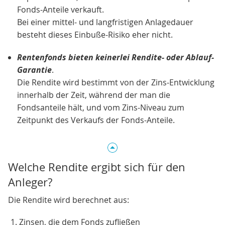
Fonds-Anteile verkauft.
Bei einer mittel- und langfristigen Anlagedauer
besteht dieses Einbuße-Risiko eher nicht.
Rentenfonds bieten keinerlei Rendite- oder Ablauf-
Garantie
.
Die Rendite wird bestimmt von der Zins-Entwicklung
innerhalb der Zeit, während der man die
Fondsanteile hält, und vom Zins-Niveau zum
Zeitpunkt des Verkaufs der Fonds-Anteile.
Welche Rendite ergibt sich für den
Anleger?
Die Rendite wird berechnet aus:
Zinsen, die dem Fonds zufließen