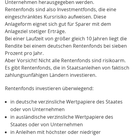
Unternehmen herausgegeben werden.
Rentenfonds sind also Investmentfonds, die eine
eingeschränktes Kursrisiko aufweisen. Diese
Anlageform eignet sich gut für Sparer mit dem
Anlageziel stetiger Erträge.
Bei einer Laufzeit von größer gleich 10 Jahren liegt die
Rendite bei einem deutschen Rentenfonds bei sieben
Prozent pro Jahr.
Aber Vorsicht! Nicht alle Rentenfonds sind risikoarm.
Es gibt Rentenfonds, die in Staatsanleihen von faktisch
zahlungsunfähigen Ländern investieren.
Rentenfonds investieren überwiegend:
in deutsche verzinsliche Wertpapiere des Staates
oder von Unternehmen
in ausländische verzinsliche Wertpapiere des
Staates oder von Unternehmen
in Anleihen mit höchster oder niedriger