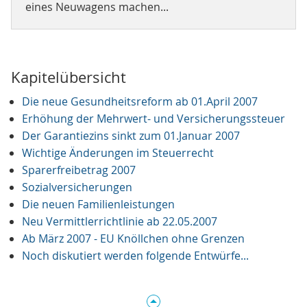
eines Neuwagens machen...
Kapitelübersicht
Die neue Gesundheitsreform ab 01.April 2007
Erhöhung der Mehrwert- und Versicherungssteuer
Der Garantiezins sinkt zum 01.Januar 2007
Wichtige Änderungen im Steuerrecht
Sparerfreibetrag 2007
Sozialversicherungen
Die neuen Familienleistungen
Neu Vermittlerrichtlinie ab 22.05.2007
Ab März 2007 - EU Knöllchen ohne Grenzen
Noch diskutiert werden folgende Entwürfe...