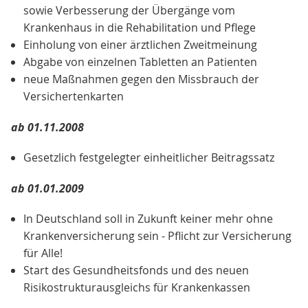
sowie Verbesserung der Übergänge vom
Krankenhaus in die Rehabilitation und Pflege
Einholung von einer ärztlichen Zweitmeinung
Abgabe von einzelnen Tabletten an Patienten
neue Maßnahmen gegen den Missbrauch der
Versichertenkarten
ab 01.11.2008
Gesetzlich festgelegter einheitlicher Beitragssatz
ab 01.01.2009
In Deutschland soll in Zukunft keiner mehr ohne
Krankenversicherung sein - Pflicht zur Versicherung
für Alle!
Start des Gesundheitsfonds und des neuen
Risikostrukturausgleichs für Krankenkassen