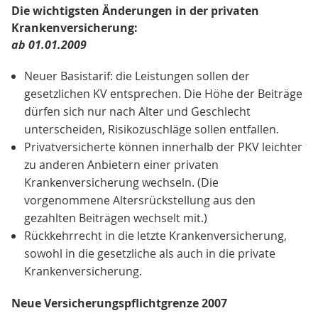
Die wichtigsten Änderungen in der privaten
Krankenversicherung:
ab 01.01.2009
Neuer Basistarif: die Leistungen sollen der
gesetzlichen KV entsprechen. Die Höhe der Beiträge
dürfen sich nur nach Alter und Geschlecht
unterscheiden, Risikozuschläge sollen entfallen.
Privatversicherte können innerhalb der PKV leichter
zu anderen Anbietern einer privaten
Krankenversicherung wechseln. (Die
vorgenommene Altersrückstellung aus den
gezahlten Beiträgen wechselt mit.)
Rückkehrrecht in die letzte Krankenversicherung,
sowohl in die gesetzliche als auch in die private
Krankenversicherung.
Neue Versicherungspflichtgrenze 2007