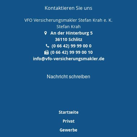
Kontaktieren Sie uns
VFO Versicherungsmakler Stefan Krah e. K.
Stefan Krah
An der Hinterburg 5
36110 Schlitz
(0 66 42) 99 99 00 0
(0 66 42) 99 99 00 10
info@vfo-versicherungsmakler.de
Nachricht schreiben
Startseite
Privat
Gewerbe