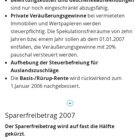
sind nur noch eingeschränkt abzugsfähig.
Private Veräußerungsgewinne
bei vermieteten
Immobilien und Wertpapieren werden
steuerpflichtig. Die Spekulationsfreiräume von zehn
Jahren bzw. einem Jahr sollen ab dem 01.01.2007
entfallen, die Veräußerungsgewinne mit 20%
pauschal versteuert werden.
Aufhebung der Steuerbefreiung für
Auslandszuschläge
.
Die
Basis-/Rürup-Rente
wird rückwirkend zum
1.Januar 2006 nachgebessert.
Sparerfreibetrag 2007
Der Sparerfreibetrag wird auf fast die Hälfte
gekürzt
.