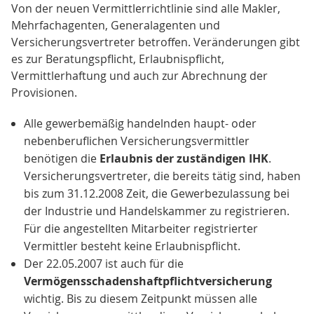
Von der neuen Vermittlerrichtlinie sind alle Makler,
Mehrfachagenten, Generalagenten und
Versicherungsvertreter betroffen. Veränderungen gibt
es zur Beratungspflicht, Erlaubnispflicht,
Vermittlerhaftung und auch zur Abrechnung der
Provisionen.
Alle gewerbemäßig handelnden haupt- oder
nebenberuflichen Versicherungsvermittler
benötigen die
Erlaubnis der zuständigen IHK
.
Versicherungsvertreter, die bereits tätig sind, haben
bis zum 31.12.2008 Zeit, die Gewerbezulassung bei
der Industrie und Handelskammer zu registrieren.
Für die angestellten Mitarbeiter registrierter
Vermittler besteht keine Erlaubnispflicht.
Der 22.05.2007 ist auch für die
Vermögensschadenshaftpflichtversicherung
wichtig. Bis zu diesem Zeitpunkt müssen alle