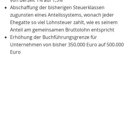
von derzeit 1% auf 1,5%
Abschaffung der bisherigen Steuerklassen
zugunsten eines Anteilssystems, wonach jeder
Ehegatte so viel Lohnsteuer zahlt, wie es seinem
Anteil am gemeinsamen Bruttolohn entspricht
Erhöhung der Buchführungsgrenze für
Unternehmen von bisher 350.000 Euro auf 500.000
Euro