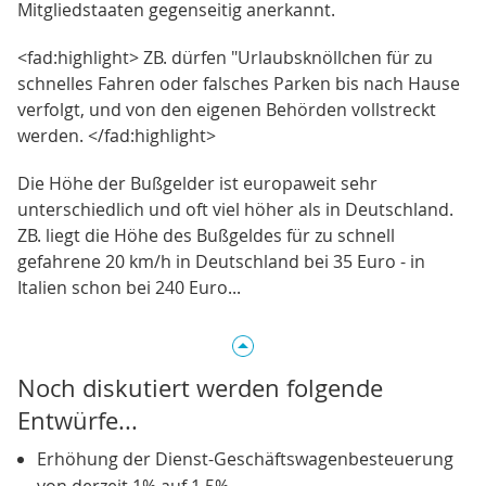
Mitgliedstaaten gegenseitig anerkannt.
<fad:highlight> ZB. dürfen "Urlaubsknöllchen für zu
schnelles Fahren oder falsches Parken bis nach Hause
verfolgt, und von den eigenen Behörden vollstreckt
werden. </fad:highlight>
Die Höhe der Bußgelder ist europaweit sehr
unterschiedlich und oft viel höher als in Deutschland.
ZB. liegt die Höhe des Bußgeldes für zu schnell
gefahrene 20 km/h in Deutschland bei 35 Euro - in
Italien schon bei 240 Euro...
Noch diskutiert werden folgende
Entwürfe...
Erhöhung der Dienst-Geschäftswagenbesteuerung