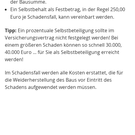
der Bausumme.
Ein Selbstbehalt als Festbetrag, in der Regel 250,00
Euro je Schadensfall, kann vereinbart werden.
Tipp:
Ein prozentuale Selbstbeteiligung sollte im
Versicherungsvertrag nicht festgelegt werden! Bei
einem größeren Schaden können so schnell 30.000,
40.000 Euro ... für Sie als Selbstbeteiligung erreicht
werden!
Im Schadensfall werden alle Kosten erstattet, die für
die Weiderherstellung des Baus vor Eintritt des
Schadens aufgewendet werden müssen.