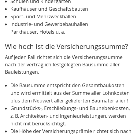
Schulen und Kindergärten
Kaufhäuser und Geschäftsbauten
Sport- und Mehrzweckhallen
Industrie- und Gewerbebauhallen
Parkhäuser, Hotels u. a.
Wie hoch ist die Versicherungssumme?
Auf jeden Fall richtet sich die Versicherungssumme
nach der vertraglich festgelegten Bausumme aller
Bauleistungen.
Die Bausumme entspricht den Gesamtbaukosten
und wird ermittelt aus der Summe aller Lohnkosten
plus dem Neuwert aller gelieferten Baumaterialien!
Grundstücks-, Erschließungs- und Baunebenkosten,
z. B. Architekten- und Ingenieurleistungen, werden
nicht mit berücksichtigt.
Die Höhe der Versicherungsprämie richtet sich nach