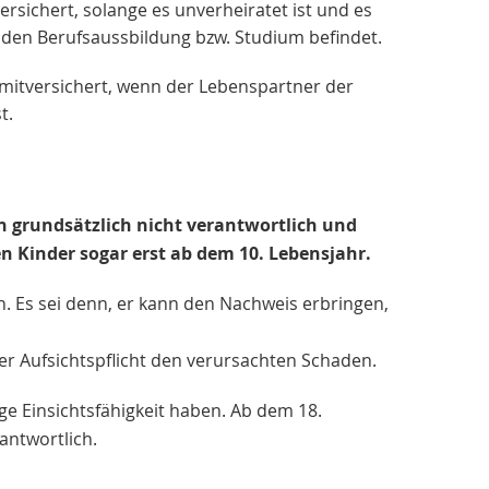
ersichert, solange es unverheiratet ist und es
nden Berufsaussbildung bzw. Studium befindet.
mitversichert, wenn der Lebenspartner der
t.
n grundsätzlich nicht verantwortlich und
n Kinder sogar erst ab dem 10. Lebensjahr.
 Es sei denn, er kann den Nachweis erbringen,
 der Aufsichtspflicht den verursachten Schaden.
ige Einsichtsfähigkeit haben. Ab dem 18.
antwortlich.