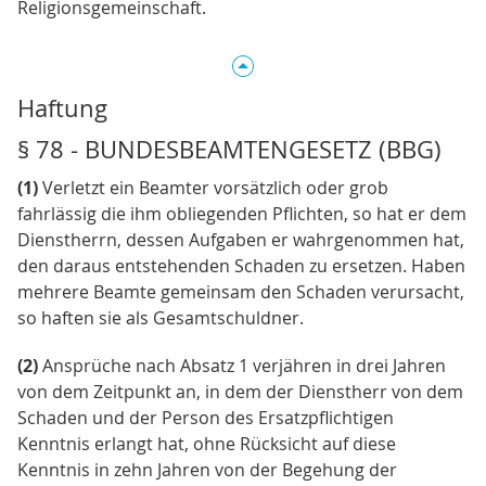
Religionsgemeinschaft.
Haftung
§ 78 - BUNDESBEAMTENGESETZ (BBG)
(1)
Verletzt ein Beamter vorsätzlich oder grob
fahrlässig die ihm obliegenden Pflichten, so hat er dem
Dienstherrn, dessen Aufgaben er wahrgenommen hat,
den daraus entstehenden Schaden zu ersetzen. Haben
mehrere Beamte gemeinsam den Schaden verursacht,
so haften sie als Gesamtschuldner.
(2)
Ansprüche nach Absatz 1 verjähren in drei Jahren
von dem Zeitpunkt an, in dem der Dienstherr von dem
Schaden und der Person des Ersatzpflichtigen
Kenntnis erlangt hat, ohne Rücksicht auf diese
Kenntnis in zehn Jahren von der Begehung der