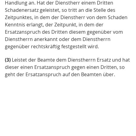
Handlung an. Hat der Dienstherr einem Dritten
Schadenersatz geleistet, so tritt an die Stelle des
Zeitpunktes, in dem der Dienstherr von dem Schaden
Kenntnis erlangt, der Zeitpunkt, in dem der
Ersatzanspruch des Dritten diesem gegenüber vom
Dienstherrn anerkannt oder dem Dienstherrn
gegenüber rechtskräftig festgestellt wird.
(3)
Leistet der Beamte dem Dienstherrn Ersatz und hat
dieser einen Ersatzanspruch gegen einen Dritten, so
geht der Ersatzanspruch auf den Beamten über.