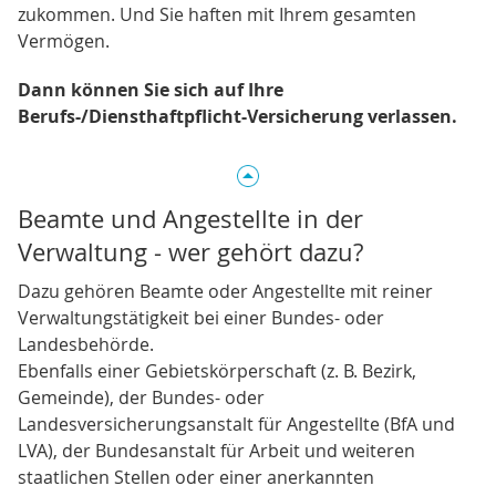
zukommen. Und Sie haften mit Ihrem gesamten
Vermögen.
Dann können Sie sich auf Ihre
Berufs-/Diensthaftpflicht-Versicherung verlassen.
Beamte und Angestellte in der
Verwaltung - wer gehört dazu?
Dazu gehören Beamte oder Angestellte mit reiner
Verwaltungstätigkeit bei einer Bundes- oder
Landesbehörde.
Ebenfalls einer Gebietskörperschaft (z. B. Bezirk,
Gemeinde), der Bundes- oder
Landesversicherungsanstalt für Angestellte (BfA und
LVA), der Bundesanstalt für Arbeit und weiteren
staatlichen Stellen oder einer anerkannten