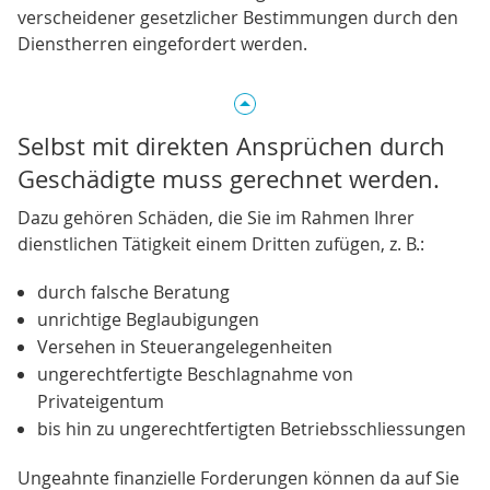
verscheidener gesetzlicher Bestimmungen durch den
Dienstherren eingefordert werden.
Selbst mit direkten Ansprüchen durch
Geschädigte muss gerechnet werden.
Dazu gehören Schäden, die Sie im Rahmen Ihrer
dienstlichen Tätigkeit einem Dritten zufügen, z. B.:
durch falsche Beratung
unrichtige Beglaubigungen
Versehen in Steuerangelegenheiten
ungerechtfertigte Beschlagnahme von
Privateigentum
bis hin zu ungerechtfertigten Betriebsschliessungen
Ungeahnte finanzielle Forderungen können da auf Sie