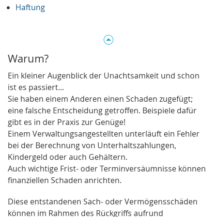
Haftung
Warum?
Ein kleiner Augenblick der Unachtsamkeit und schon
ist es passiert...
Sie haben einem Anderen einen Schaden zugefügt;
eine falsche Entscheidung getroffen. Beispiele dafür
gibt es in der Praxis zur Genüge!
Einem Verwaltungsangestellten unterläuft ein Fehler
bei der Berechnung von Unterhaltszahlungen,
Kindergeld oder auch Gehältern.
Auch wichtige Frist- oder Terminversäumnisse können
finanziellen Schaden anrichten.
Diese entstandenen Sach- oder Vermögensschäden
können im Rahmen des Rückgriffs aufrund