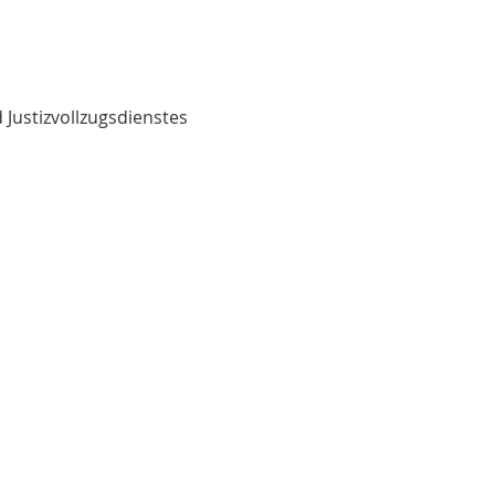
 Justizvollzugsdienstes