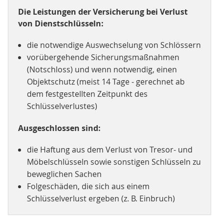
Die Leistungen der Versicherung bei Verlust
von Dienstschlüsseln:
die notwendige Auswechselung von Schlössern
vorübergehende Sicherungsmaßnahmen
(Notschloss) und wenn notwendig, einen
Objektschutz (meist 14 Tage - gerechnet ab
dem festgestellten Zeitpunkt des
Schlüsselverlustes)
Ausgeschlossen sind:
die Haftung aus dem Verlust von Tresor- und
Möbelschlüsseln sowie sonstigen Schlüsseln zu
beweglichen Sachen
Folgeschäden, die sich aus einem
Schlüsselverlust ergeben (z. B. Einbruch)