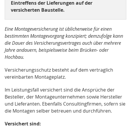
Eintreffens der Lieferungen auf der
versicherten Baustelle.
Eine Montageversicherung ist üblicherweise für einen
bestimmten Montagevorgang konzipiert; demzufolge kann
die Dauer des Versicherungsvertrages auch über mehrere
Jahre andauern, beispielsweise beim Brücken- oder
Hochbau.
Versicherungsschutz besteht auf dem vertraglich
vereinbarten Montageplatz.
Im Leistungsfall versichert sind die Ansprüche der
Besteller, der Montageunternehmen sowie Hersteller
und Lieferanten. Ebenfalls Consultingfirmen, sofern sie
die Montagen selber betreuen und durchführen.
Versichert sind: