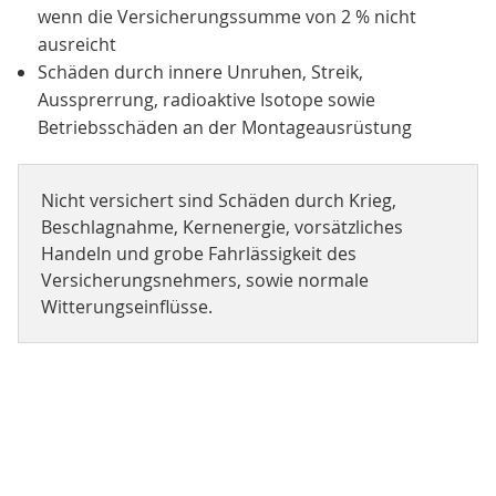
wenn die Versicherungssumme von 2 % nicht
ausreicht
Schäden durch innere Unruhen, Streik,
Aussprerrung, radioaktive Isotope sowie
Betriebsschäden an der Montageausrüstung
Nicht versichert sind Schäden durch Krieg,
Beschlagnahme, Kernenergie, vorsätzliches
Handeln und grobe Fahrlässigkeit des
Versicherungsnehmers, sowie normale
Witterungseinflüsse.