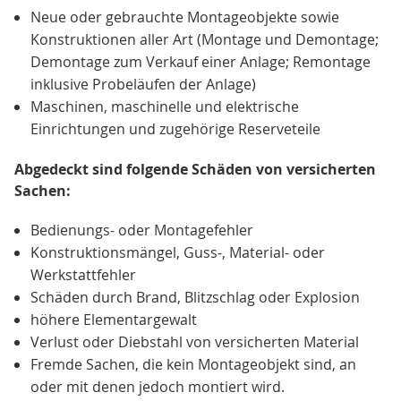
Neue oder gebrauchte Montageobjekte sowie
Konstruktionen aller Art (Montage und Demontage;
Demontage zum Verkauf einer Anlage; Remontage
inklusive Probeläufen der Anlage)
Maschinen, maschinelle und elektrische
Einrichtungen und zugehörige Reserveteile
Abgedeckt sind folgende Schäden von versicherten
Sachen:
Bedienungs- oder Montagefehler
Konstruktionsmängel, Guss-, Material- oder
Werkstattfehler
Schäden durch Brand, Blitzschlag oder Explosion
höhere Elementargewalt
Verlust oder Diebstahl von versicherten Material
Fremde Sachen, die kein Montageobjekt sind, an
oder mit denen jedoch montiert wird.