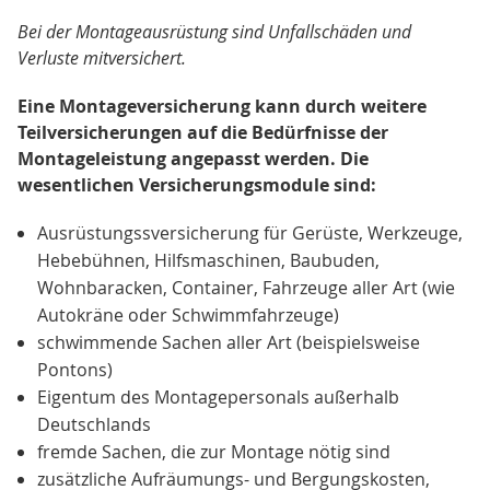
Bei der Montageausrüstung sind Unfallschäden und
Verluste mitversichert.
Eine Montageversicherung kann durch weitere
Teilversicherungen auf die Bedürfnisse der
Montageleistung angepasst werden. Die
wesentlichen Versicherungsmodule sind:
Ausrüstungssversicherung für Gerüste, Werkzeuge,
Hebebühnen, Hilfsmaschinen, Baubuden,
Wohnbaracken, Container, Fahrzeuge aller Art (wie
Autokräne oder Schwimmfahrzeuge)
schwimmende Sachen aller Art (beispielsweise
Pontons)
Eigentum des Montagepersonals außerhalb
Deutschlands
fremde Sachen, die zur Montage nötig sind
zusätzliche Aufräumungs- und Bergungskosten,