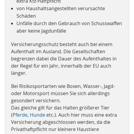
extra Kfz-Haftpflicht
von Haushaltsangestellten verursachte
Schäden
Unfälle durch den Gebrauch von Schusswaffen
aber keine Jagdunfälle
Versicherungsschutz besteht auch bei einem
Aufenthalt im Ausland. Die Gesellschaften
begrenzen dabei die Dauer des Aufenthaltes in
der Regel für ein Jahr, innerhalb der EU auch
länger.
Bei Risikosportarten wie Boxen, Wasser-, Jagd-
oder Motorsport müssen Sie sich allerdings
gesondert versichern.
Das gleiche gilt für das Halten größerer Tier
(
Pferde
,
Hunde
etc.). Auch hier muss eine extra
Versicherung abgeschlossen werden, da die
Privathaftpflicht nur kleinere Haustiere