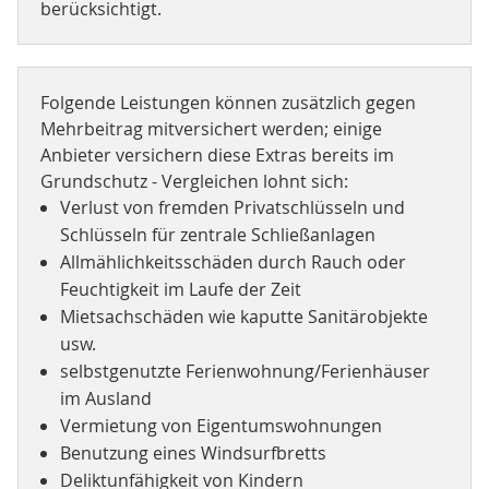
berücksichtigt.
Folgende Leistungen können zusätzlich gegen
Mehrbeitrag mitversichert werden; einige
Anbieter versichern diese Extras bereits im
Grundschutz - Vergleichen lohnt sich:
Verlust von fremden Privatschlüsseln und
Schlüsseln für zentrale Schließanlagen
Allmählichkeitsschäden durch Rauch oder
Feuchtigkeit im Laufe der Zeit
Mietsachschäden wie kaputte Sanitärobjekte
usw.
selbstgenutzte Ferienwohnung/Ferienhäuser
im Ausland
Vermietung von Eigentumswohnungen
Benutzung eines Windsurfbretts
Deliktunfähigkeit von Kindern