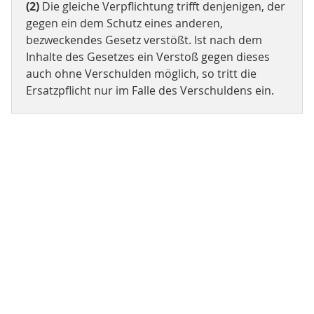
(2)
Die gleiche Verpflichtung trifft denjenigen, der
gegen ein dem Schutz eines anderen,
bezweckendes Gesetz verstößt. Ist nach dem
Inhalte des Gesetzes ein Verstoß gegen dieses
auch ohne Verschulden möglich, so tritt die
Ersatzpflicht nur im Falle des Verschuldens ein.