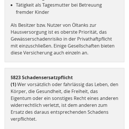
Tätigkeit als Tagesmutter bei Betreuung
fremder Kinder
Als Besitzer bzw. Nutzer von Öltanks zur
Hausversorgung ist es oberste Priorität, das
Gewässerschadenrisiko in der Privathaftpflicht
mit einzuschließen. Einige Gesellschaften bieten
diese Versicherung auch einzeln an.
§823 Schadensersatzpflicht
(1)
Wer vorsätzlich oder fahrlässig das Leben, den
Körper, die Gesundheit, die Freiheit, das
Eigentum oder ein sonstiges Recht eines anderen
widerrechtlich verletzt, ist dem anderen zum
Ersatz des daraus entsprechenden Schadens
verpflichtet.