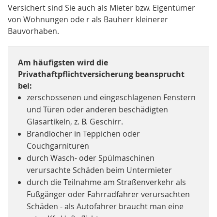
Versichert sind Sie auch als Mieter bzw. Eigentümer
von Wohnungen ode r als Bauherr kleinerer
Bauvorhaben.
Am häufigsten wird die
Privathaftpflichtversicherung beansprucht
bei:
zerschossenen und eingeschlagenen Fenstern
und Türen oder anderen beschädigten
Glasartikeln, z. B. Geschirr.
Brandlöcher in Teppichen oder
Couchgarnituren
durch Wasch- oder Spülmaschinen
verursachte Schäden beim Untermieter
durch die Teilnahme am Straßenverkehr als
Fußgänger oder Fahrradfahrer verursachten
Schäden - als Autofahrer braucht man eine