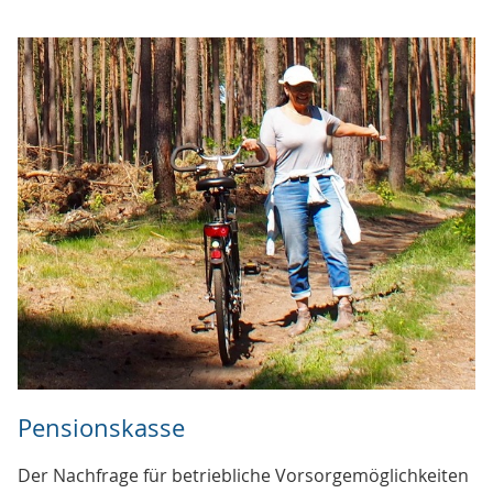
Pensionskasse
Der Nachfrage für betriebliche Vorsorgemöglichkeiten