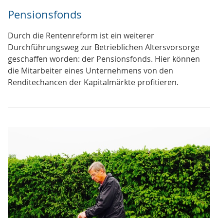
Pensionsfonds
Durch die Rentenreform ist ein weiterer
Durchführungsweg zur Betrieblichen Altersvorsorge
geschaffen worden: der Pensionsfonds. Hier können
die Mitarbeiter eines Unternehmens von den
Renditechancen der Kapitalmärkte profitieren.