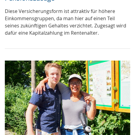
Diese Versicherungsform ist attraktiv für höhere
Einkommensgruppen, da man hier auf einen Teil
seines zukünftigen Gehaltes verzichtet. Zugesagt wird
dafür eine Kapitalzahlung im Rentenalter.