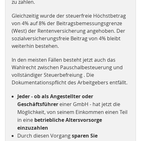
zu zahlen.
Gleichzeitig wurde der steuerfreie Höchstbetrag
von 4% auf 8% der Beitragsbemessungsgrenze
(West) der Rentenversicherung angehoben. Der
sozialversicherungsfreie Beitrag von 4% bleibt
weiterhin bestehen.
In den meisten Fällen besteht jetzt auch das
Wahlrecht zwischen Pauschalbesteuerung und
vollständiger Steuerbefreiung . Die
Dokumentationspflicht des Arbeitgebers entfällt.
Jeder - ob als Angestellter oder
Geschäftsführer
einer GmbH - hat jetzt die
Möglichkeit, von seinem Einkommen einen Teil
in eine
betriebliche Altersvorsorge
einzuzahlen
Durch diesen Vorgang
sparen Sie