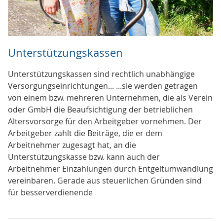
Unterstützungskassen
Unterstützungskassen sind rechtlich unabhängige
Versorgungseinrichtungen... ...sie werden getragen
von einem bzw. mehreren Unternehmen, die als Verein
oder GmbH die Beaufsichtigung der betrieblichen
Altersvorsorge für den Arbeitgeber vornehmen. Der
Arbeitgeber zahlt die Beiträge, die er dem
Arbeitnehmer zugesagt hat, an die
Unterstützungskasse bzw. kann auch der
Arbeitnehmer Einzahlungen durch Entgeltumwandlung
vereinbaren. Gerade aus steuerlichen Gründen sind
für besserverdienende