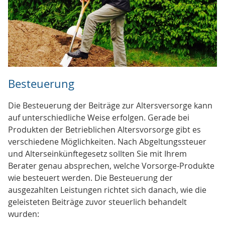
Besteuerung
Die Besteuerung der Beiträge zur Altersversorge kann
auf unterschiedliche Weise erfolgen. Gerade bei
Produkten der Betrieblichen Altersvorsorge gibt es
verschiedene Möglichkeiten. Nach Abgeltungssteuer
und Alterseinkünftegesetz sollten Sie mit Ihrem
Berater genau absprechen, welche Vorsorge-Produkte
wie besteuert werden. Die Besteuerung der
ausgezahlten Leistungen richtet sich danach, wie die
geleisteten Beiträge zuvor steuerlich behandelt
wurden: