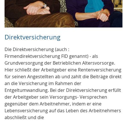
Direktversicherung
Die Direktversicherung (auch :
Firmendirektversicherung FID genannt) - als
Grundversorgung der Betrieblichen Altersvorsorge.
Hier schließt der Arbeitgeber eine Rentenversicherung
für seinen Angestellten ab und zahlt die Beiträge direkt
an die Versicherung im Rahmen der
Entgeltumwandlung. Bei der Direktversicherung erfüllt
der Arbeitgeber sein Versorgungs- Versprechen
gegenüber dem Arbeitnehmer, indem er eine
Lebensversicherung auf das Leben des Arbeitnehmers
abschließt und die