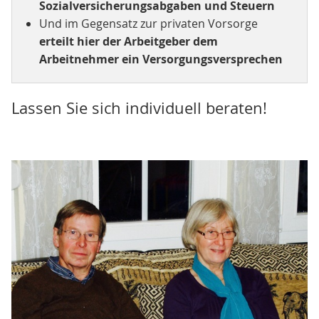
Sozialversicherungsabgaben und Steuern
Und im Gegensatz zur privaten Vorsorge
erteilt hier der Arbeitgeber dem
Arbeitnehmer ein Versorgungsversprechen
Lassen Sie sich individuell beraten!