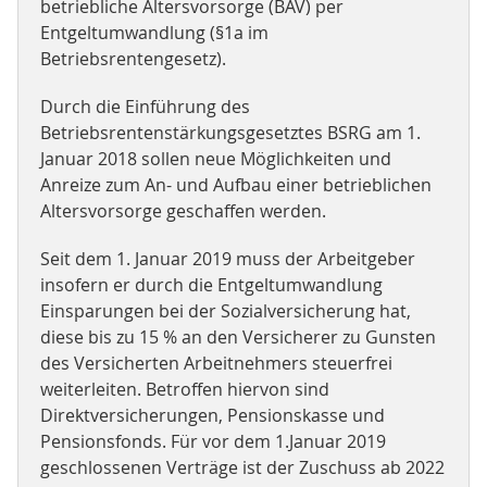
betriebliche Altersvorsorge (BAV) per
Entgeltumwandlung (§1a im
Betriebsrentengesetz).
Durch die Einführung des
Betriebsrentenstärkungsgesetztes BSRG am 1.
Januar 2018 sollen neue Möglichkeiten und
Anreize zum An- und Aufbau einer betrieblichen
Altersvorsorge geschaffen werden.
Seit dem 1. Januar 2019 muss der Arbeitgeber
insofern er durch die Entgeltumwandlung
Einsparungen bei der Sozialversicherung hat,
diese bis zu 15 % an den Versicherer zu Gunsten
des Versicherten Arbeitnehmers steuerfrei
weiterleiten. Betroffen hiervon sind
Direktversicherungen, Pensionskasse und
Pensionsfonds. Für vor dem 1.Januar 2019
geschlossenen Verträge ist der Zuschuss ab 2022