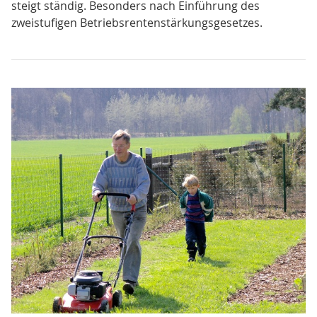
steigt ständig. Besonders nach Einführung des
zweistufigen Betriebsrentenstärkungsgesetzes.