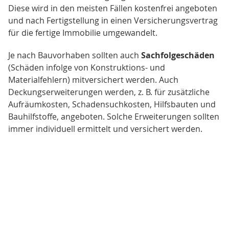
Diese wird in den meisten Fällen kostenfrei angeboten
und nach Fertigstellung in einen Versicherungsvertrag
für die fertige Immobilie umgewandelt.
Je nach Bauvorhaben sollten auch
Sachfolgeschäden
(Schäden infolge von Konstruktions- und
Materialfehlern) mitversichert werden. Auch
Deckungserweiterungen werden, z. B. für zusätzliche
Aufräumkosten, Schadensuchkosten, Hilfsbauten und
Bauhilfstoffe, angeboten. Solche Erweiterungen sollten
immer individuell ermittelt und versichert werden.