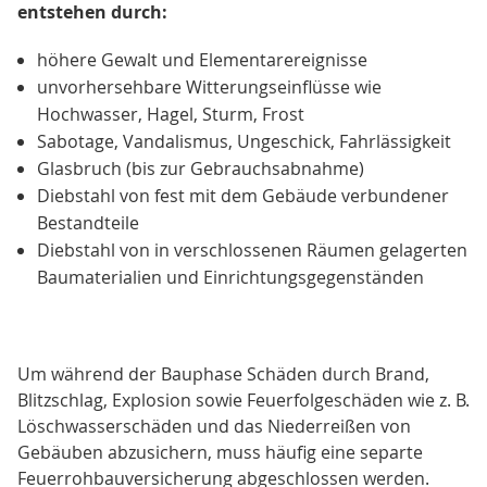
entstehen durch:
höhere Gewalt und Elementarereignisse
unvorhersehbare Witterungseinflüsse wie
Hochwasser, Hagel, Sturm, Frost
Sabotage, Vandalismus, Ungeschick, Fahrlässigkeit
Glasbruch (bis zur Gebrauchsabnahme)
Diebstahl von fest mit dem Gebäude verbundener
Bestandteile
Diebstahl von in verschlossenen Räumen gelagerten
Baumaterialien und Einrichtungsgegenständen
Um während der Bauphase Schäden durch Brand,
Blitzschlag, Explosion sowie Feuerfolgeschäden wie z. B.
Löschwasserschäden und das Niederreißen von
Gebäuben abzusichern, muss häufig eine separte
Feuerrohbauversicherung abgeschlossen werden.