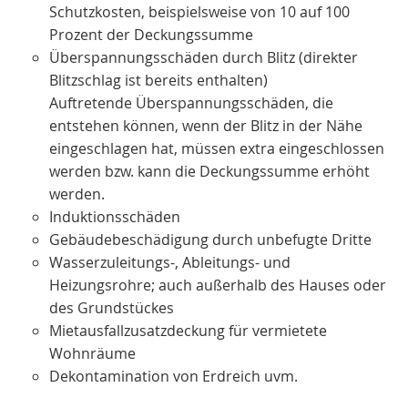
Schutzkosten, beispielsweise von 10 auf 100
Prozent der Deckungssumme
Überspannungsschäden durch Blitz (direkter
Blitzschlag ist bereits enthalten)
Auftretende Überspannungsschäden, die
entstehen können, wenn der Blitz in der Nähe
eingeschlagen hat, müssen extra eingeschlossen
werden bzw. kann die Deckungssumme erhöht
werden.
Induktionsschäden
Gebäudebeschädigung durch unbefugte Dritte
Wasserzuleitungs-, Ableitungs- und
Heizungsrohre; auch außerhalb des Hauses oder
des Grundstückes
Mietausfallzusatzdeckung für vermietete
Wohnräume
Dekontamination von Erdreich uvm.