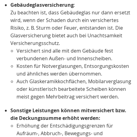
Gebäudeglasversicherung
:
Zu beachten ist, dass Gebäudeglas nur dann ersetzt
wird, wenn der Schaden durch ein versichertes
Risiko, z. B. Sturm oder Feuer, entstanden ist. Die
Glasversicherung bietet auch bei Unachtsamkeit
Versicherungsschutz.
Versichert sind alle mit dem Gebäude fest
verbundenen Außen- und Innenscheiben.
Kosten für Notverglasungen, Entsorgungskosten
und ähnliches werden übernommen.
Auch Glaskeramikkochflächen, Mobilarverglasung
oder künstlerisch bearbeitete Scheiben können
meist gegen Mehrbeitrag versichert werden.
Sonstige Leistungen können mitversichert bzw.
die Deckungssumme erhöht werden:
Erhöhung der Entschädigungsgrenzen für
Aufräum-, Abbruch-, Bewegungs- und