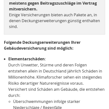
meistens gegen Beitragszuschläge im Vertrag
mitversichern.
Einige Versicherungen bieten auch Pakete an, in
denen Deckungserweiterungen günstig enthalten
sind.
Folgende Deckungserweiterungen Ihrer
Gebäudeversicherung sind möglich:
Elementarschäden
:
Durch Unwetter, Stürme und deren Folgen
entstehen allein in Deutschland jährlich Schäden in
Millionenhöhe. Klimaforscher sehen ein steigendes
Risiko derartiger Naturereignisse voraus.
Versichert sind Schäden am Gebäude, die entstehen
durch:
Überschwemmungen infolge starker
Niederschläge / Regenfälle