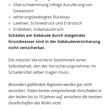
Überschwemmung infolge Ausuferung von
Gewässern
witterungsbedingten Rückstau
Lawinen, Schneedruck und Erdrutsch
Erdbeben, Vulkanausbruch
Schäden am Gebäude durch steigendes
Grundwasser sind in der Gebäudeversicherung
nicht versicherbar.
Die meisten Versicherer bestimmen einen
Selbstbehalt, den der Versicherungsnehmer im
Schadensfall selber tragen muss.
Besonders gefährdete Regionen werden gar nicht
versichert. Traten bereits entsprechende Vorschäden in
den letzten bis zu 10 Jahren auf, versichern die meisten
Gesellschaften das Risiko nicht.