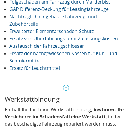
Folgeschäden am Fahrzeug durch Marderbiss
GAP Differenz-Deckung für Leasingfahrzeuge
Nachträglich eingebaute Fahrzeug- und
Zubehörteile
Erweiterter Elementarschaden-Schutz
Ersatz von Überführungs- und Zulassungskosten
Austausch der Fahrzeugschlösser
Ersatz der nachgewiesenen Kosten für Kühl- und
Schmiermittel
Ersatz für Leuchtmittel
Werkstattbindung
Enthält Ihr Tarif eine Werkstattbindung,
bestimmt Ihr
Versicherer im Schadensfall eine Werkstatt
, in der
das beschädigte Fahrzeug repariert werden muss.