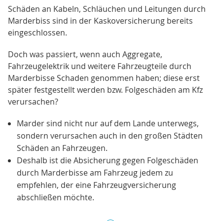
Schäden an Kabeln, Schläuchen und Leitungen durch
Marderbiss sind in der Kaskoversicherung bereits
eingeschlossen.
Doch was passiert, wenn auch Aggregate,
Fahrzeugelektrik und weitere Fahrzeugteile durch
Marderbisse Schaden genommen haben; diese erst
später festgestellt werden bzw. Folgeschäden am Kfz
verursachen?
Marder sind nicht nur auf dem Lande unterwegs,
sondern verursachen auch in den großen Städten
Schäden an Fahrzeugen.
Deshalb ist die Absicherung gegen Folgeschäden
durch Marderbisse am Fahrzeug jedem zu
empfehlen, der eine Fahrzeugversicherung
abschließen möchte.