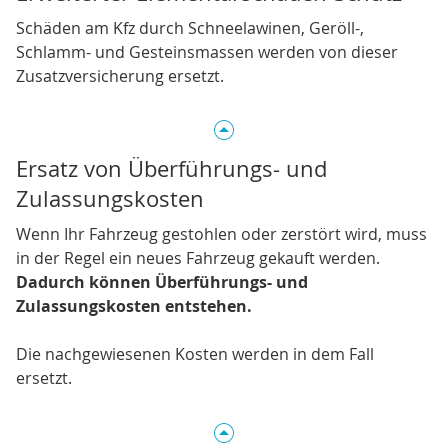
Schäden am Kfz durch Schneelawinen, Geröll-,
Schlamm- und Gesteinsmassen werden von dieser
Zusatzversicherung ersetzt.
Ersatz von Überführungs- und
Zulassungskosten
Wenn Ihr Fahrzeug gestohlen oder zerstört wird, muss
in der Regel ein neues Fahrzeug gekauft werden.
Dadurch können Überführungs- und
Zulassungskosten entstehen.
Die nachgewiesenen Kosten werden in dem Fall
ersetzt.