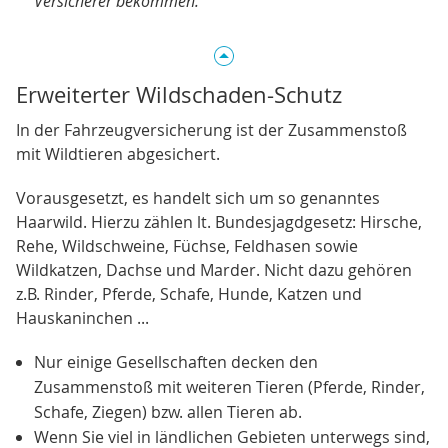
Versicherer bekommen.
Erweiterter Wildschaden-Schutz
In der Fahrzeugversicherung ist der Zusammenstoß
mit Wildtieren abgesichert.
Vorausgesetzt, es handelt sich um so genanntes
Haarwild. Hierzu zählen lt. Bundesjagdgesetz: Hirsche,
Rehe, Wildschweine, Füchse, Feldhasen sowie
Wildkatzen, Dachse und Marder. Nicht dazu gehören
z.B. Rinder, Pferde, Schafe, Hunde, Katzen und
Hauskaninchen ...
Nur einige Gesellschaften decken den
Zusammenstoß mit weiteren Tieren (Pferde, Rinder,
Schafe, Ziegen) bzw. allen Tieren ab.
Wenn Sie viel in ländlichen Gebieten unterwegs sind,