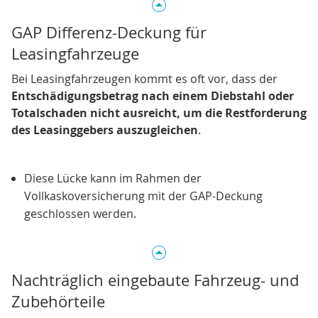
GAP Differenz-Deckung für
Leasingfahrzeuge
Bei Leasingfahrzeugen kommt es oft vor, dass der
Entschädigungsbetrag nach einem Diebstahl oder
Totalschaden nicht ausreicht, um die Restforderung
des Leasinggebers auszugleichen
.
Diese Lücke kann im Rahmen der
Vollkaskoversicherung mit der GAP-Deckung
geschlossen werden.
Nachträglich eingebaute Fahrzeug- und
Zubehörteile