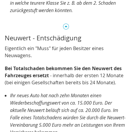
in welche teurere Klasse Sie z. B. ab dem 2. Schaden
zurückgestuft werden könnten.
Neuwert - Entschädigung
Eigentlich ein "Muss" für jeden Besitzer eines
Neuwagens.
Bei Totalschaden bekommen Sie den Neuwert des
Fahrzeuges ersetzt
- innerhalb der ersten 12 Monate
(bei einigen Gesellschaften bereits bis 24 Monate).
Ihr neues Auto hat nach zehn Monaten einen
Wiederbeschaffungswert von ca. 15.000 Euro. Der
aktuelle Neuwert beläuft sich auf ca. 20.000 Euro. Im
Falle eines Totalschadens würden Sie durch die Neuwert-
Vereinbarung 5.000 Euro mehr an Leistungen von Ihrem