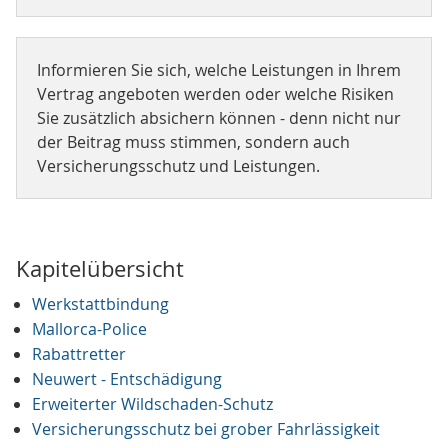
Informieren Sie sich, welche Leistungen in Ihrem
Vertrag angeboten werden oder welche Risiken
Sie zusätzlich absichern können - denn nicht nur
der Beitrag muss stimmen, sondern auch
Versicherungsschutz und Leistungen.
Kapitelübersicht
Werkstattbindung
Mallorca-Police
Rabattretter
Neuwert - Entschädigung
Erweiterter Wildschaden-Schutz
Versicherungsschutz bei grober Fahrlässigkeit