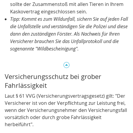
sollte der Zusammenstoß mit allen Tieren in Ihrem
Kaskovertrag eingeschlossen sein.
Tipp: Kommt es zum Wildunfall, sichern Sie auf jeden Fall
die Unfallstelle und verständigen Sie die Polizei und diese
dann den zuständigen Förster. Als Nachweis für Ihren
Versicherer brauchen Sie das Unfallprotokoll und die
sogenannte "Wildbescheinigung".
Versicherungsschutz bei grober
Fahrlässigkeit
Laut § 61 VVG (Versicherungsvertragsgesetz) gilt: "Der
Versicherer ist von der Verpflichtung zur Leistung frei,
wenn der Versicherungsnehmer den Versicherungsfall
vorsätzlich oder durch grobe Fahrlässigkeit
herbeiführt".