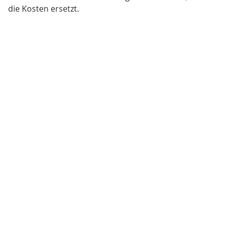
die Kosten ersetzt.