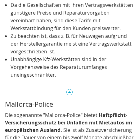
Da die Gesellschaften mit Ihren Vertragswerkstätten
günstigere Preise und Reparaturvorgaben
vereinbart haben, sind diese Tarife mit
Werkstattbindung für den Kunden preiswerter.
Zu beachten ist, dass z. B. für Neuwagen aufgrund
der Herstellergarantie meist eine Vertragswerkstatt
vorgeschrieben ist.
Unabhängige Kfz-Werkstätten sind in der
Vorgehensweise des Reparaturumfanges
uneingeschränkter.
Mallorca-Police
Die sogenannte "Mallorca-Police" bietet
Haftpflicht-
Versicherungsschutz bei Unfällen mit Mietautos im
europäischen Ausland.
Sie ist als Zusatzversicherung
für die Dauer von einem bis zwölf Monate abschließbar