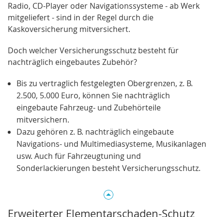
Radio, CD-Player oder Navigationssysteme - ab Werk
mitgeliefert - sind in der Regel durch die
Kaskoversicherung mitversichert.
Doch welcher Versicherungsschutz besteht für
nachträglich eingebautes Zubehör?
Bis zu vertraglich festgelegten Obergrenzen, z. B.
2.500, 5.000 Euro, können Sie nachträglich
eingebaute Fahrzeug- und Zubehörteile
mitversichern.
Dazu gehören z. B. nachträglich eingebaute
Navigations- und Multimediasysteme, Musikanlagen
usw. Auch für Fahrzeugtuning und
Sonderlackierungen besteht Versicherungsschutz.
Erweiterter Elementarschaden-Schutz