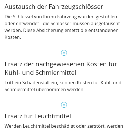
Austausch der Fahrzeugschlösser
Die Schlüssel von Ihrem Fahrzeug wurden gestohlen
oder entwendet - die Schlösser müssen ausgetauscht
werden. Diese Absicherung ersetzt die entstandenen
Kosten.
Ersatz der nachgewiesenen Kosten für
Kühl- und Schmiermittel
Tritt ein Schadensfall ein, können Kosten für Kühl- und
Schmiermittel übernommen werden.
Ersatz für Leuchtmittel
Werden Leuchtmittel beschädigt oder zerstört, werden