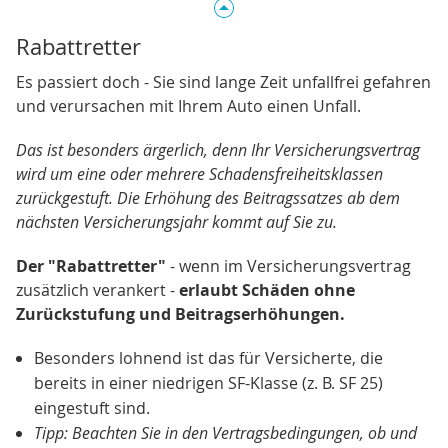
Rabattretter
Es passiert doch - Sie sind lange Zeit unfallfrei gefahren
und verursachen mit Ihrem Auto einen Unfall.
Das ist besonders ärgerlich, denn Ihr Versicherungsvertrag
wird um eine oder mehrere Schadensfreiheitsklassen
zurückgestuft. Die Erhöhung des Beitragssatzes ab dem
nächsten Versicherungsjahr kommt auf Sie zu.
Der "Rabattretter"
- wenn im Versicherungsvertrag
zusätzlich verankert -
erlaubt Schäden ohne
Zurückstufung und Beitragserhöhungen.
Besonders lohnend ist das für Versicherte, die
bereits in einer niedrigen SF-Klasse (z. B. SF 25)
eingestuft sind.
Tipp: Beachten Sie in den Vertragsbedingungen, ob und