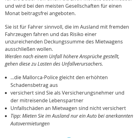
und wird bei den meisten Gesellschaften für einen
Monat beitragsfrei angeboten.
Sie ist für Fahrer sinnvoll, die im Ausland mit fremden
Fahrzeugen fahren und das Risiko einer
unzureichenden Deckungssumme des Mietwagens
ausschließen wollen.
Werden nach einem Unfall höhere Ansprüche gestellt,
gehen diese zu Lasten des Unfallverursachers.
...die Mallorca-Police gleicht den erhöhten
Schadensbetrag aus
versichert sind Sie als Versicherungsnehmer und
der mitreisende Lebenspartner
Unfallschäden an Mietwagen sind nicht versichert
Tipp: Mieten Sie im Ausland nur ein Auto bei anerkannten
Autovermietungen