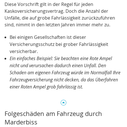
Diese Vorschrift gilt in der Regel für jeden
Kaskoversicherungsvertrag. Doch die Anzahl der
Unfälle, die auf grobe Fahrlässigkeit zurückzuführen
sind, nimmt in den letzten Jahren immer mehr zu.
Bei einigen Gesellschaften ist dieser
Versicherungsschutz bei grober Fahrlässigkeit
versicherbar.
Ein einfaches Beispiel: Sie beachten eine Rote Ampel
nicht und verursachen dadurch einen Unfall. Den
Schaden am eigenen Fahrzeug würde im Normalfall Ihre
Fahrzeugversicherung nicht decken, da das Überfahren
einer Roten Ampel grob fahrlässig ist.
Folgeschäden am Fahrzeug durch
Marderbiss