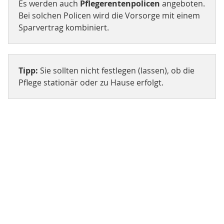
Es werden auch
Pflegerentenpolicen
angeboten.
Bei solchen Policen wird die Vorsorge mit einem
Sparvertrag kombiniert.
Tipp:
Sie sollten nicht festlegen (lassen), ob die
Pflege stationär oder zu Hause erfolgt.