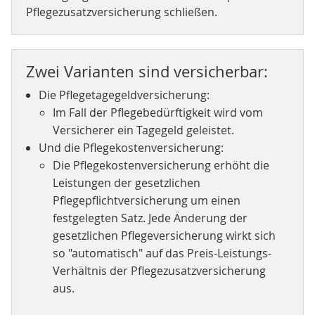
Pflegezusatzversicherung schließen.
Zwei Varianten sind versicherbar:
Die Pflegetagegeldversicherung:
Im Fall der Pflegebedürftigkeit wird vom
Versicherer ein Tagegeld geleistet.
Und die Pflegekostenversicherung:
Die Pflegekostenversicherung erhöht die
Leistungen der gesetzlichen
Pflegepflichtversicherung um einen
festgelegten Satz. Jede Änderung der
gesetzlichen Pflegeversicherung wirkt sich
so "automatisch" auf das Preis-Leistungs-
Verhältnis der Pflegezusatzversicherung
aus.