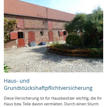
Haus- und
Grundstückshaftpflichtversicherung
Diese Versicherung ist für Hausbesitzer wichtig, die ihr
Haus bzw. Teile davon vermieten. Durch einen Sturm