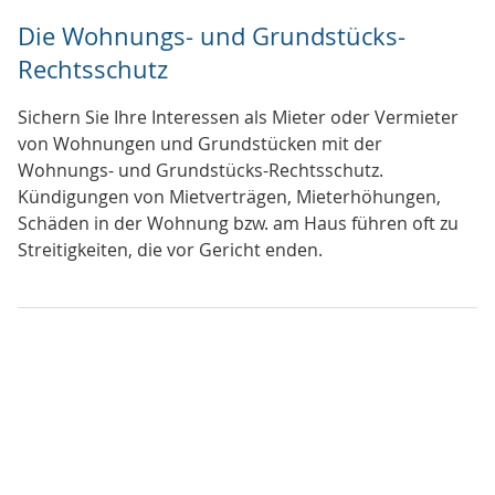
Die Wohnungs- und Grundstücks-
Rechtsschutz
Sichern Sie Ihre Interessen als Mieter oder Vermieter
von Wohnungen und Grundstücken mit der
Wohnungs- und Grundstücks-Rechtsschutz.
Kündigungen von Mietverträgen, Mieterhöhungen,
Schäden in der Wohnung bzw. am Haus führen oft zu
Streitigkeiten, die vor Gericht enden.