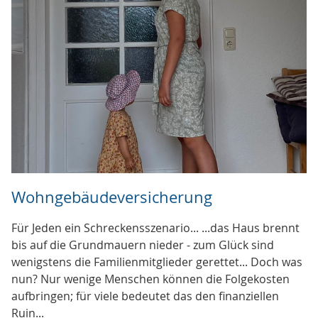
Wohngebäudeversicherung
Für Jeden ein Schreckensszenario... ...das Haus brennt
bis auf die Grundmauern nieder - zum Glück sind
wenigstens die Familienmitglieder gerettet... Doch was
nun? Nur wenige Menschen können die Folgekosten
aufbringen; für viele bedeutet das den finanziellen
Ruin...