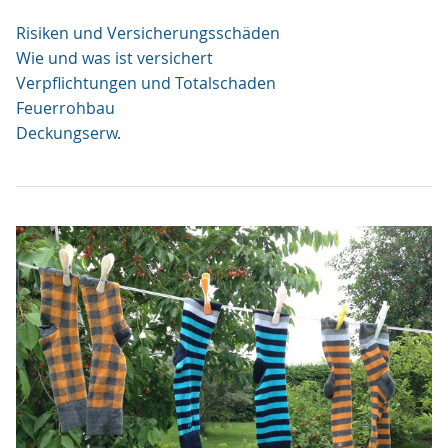
Risiken und Versicherungsschäden
Wie und was ist versichert
Verpflichtungen und Totalschaden
Feuerrohbau
Deckungserw.