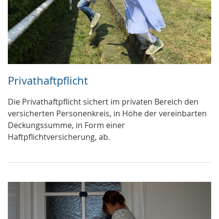
Privathaftpflicht
Die Privathaftpflicht sichert im privaten Bereich den
versicherten Personenkreis, in Höhe der vereinbarten
Deckungssumme, in Form einer
Haftpflichtversicherung, ab.