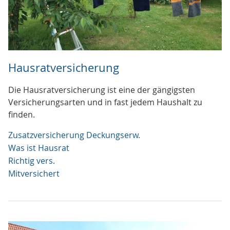
Hausratversicherung
Die Hausratversicherung ist eine der gängigsten
Versicherungsarten und in fast jedem Haushalt zu
finden.
Zusatzversicherung Deckungserw.
Was ist Hausrat
Richtig vers.
Mitversichert