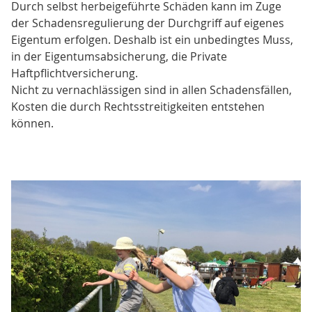
Durch selbst herbeigeführte Schäden kann im Zuge
der Schadensregulierung der Durchgriff auf eigenes
Eigentum erfolgen. Deshalb ist ein unbedingtes Muss,
in der Eigentumsabsicherung, die Private
Haftpflichtversicherung.
Nicht zu vernachlässigen sind in allen Schadensfällen,
Kosten die durch Rechtsstreitigkeiten entstehen
können.