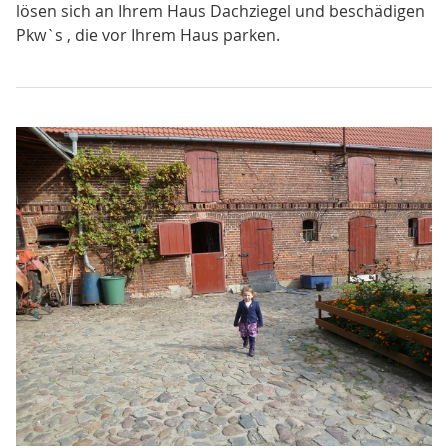
lösen sich an Ihrem Haus Dachziegel und beschädigen
Pkw`s , die vor Ihrem Haus parken.